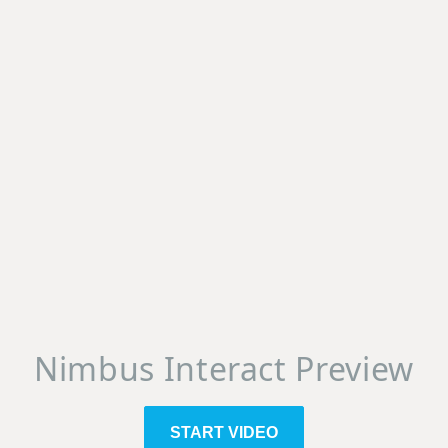
Nimbus Interact Preview
START VIDEO